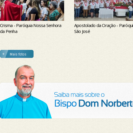
Crisma - Paróquia Nossa Senhora
Apostolado da Oração - Paróqu
da Penha
São José