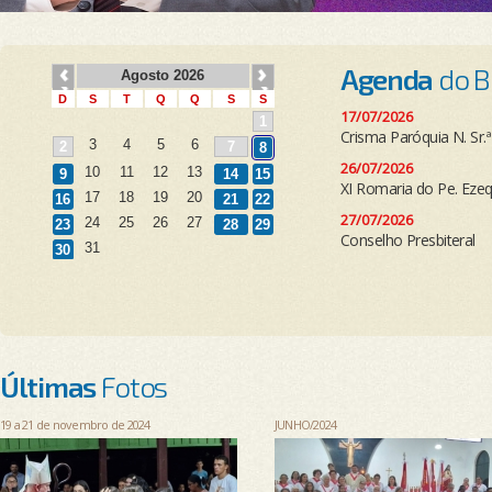
Agenda
do B
17/07/2026
Crisma Paróquia N. Sr.
26/07/2026
XI Romaria do Pe. Eze
27/07/2026
Conselho Presbiteral
Últimas
Fotos
19 a 21 de novembro de 2024
JUNHO/2024