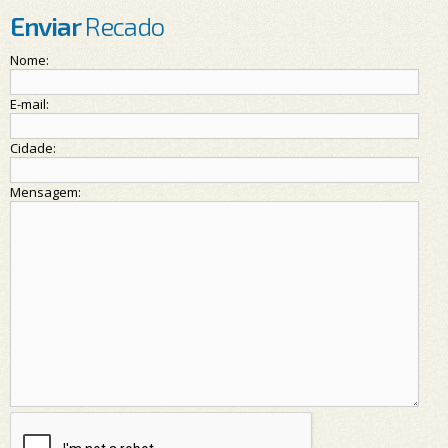
Enviar
Recado
Nome:
E-mail:
Cidade:
Mensagem: