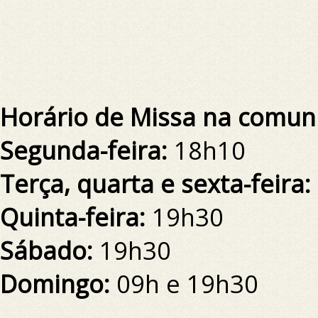
Horário de Missa na comuni
Segunda-feira:
18h10
Terça, quarta e sexta-feira:
Quinta-feira:
19h30
Sábado:
19h30
Domingo:
09h e 19h30