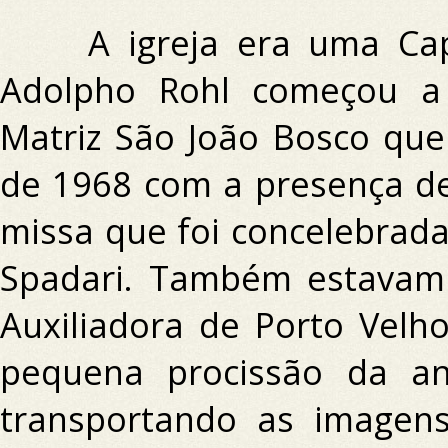
A igreja era uma Cape
Adolpho Rohl começou a 
Matriz São João Bosco que
de 1968 com a presença de
missa que foi concelebrad
Spadari.
Também estavam 
Auxiliadora de Porto Velh
pequena procissão da an
transportando as imagens