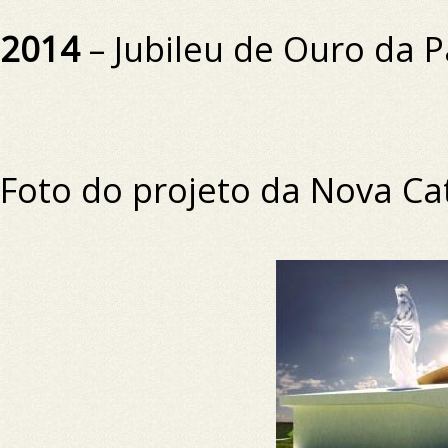
2014
– Jubileu de Ouro da 
Foto do projeto da Nova Ca