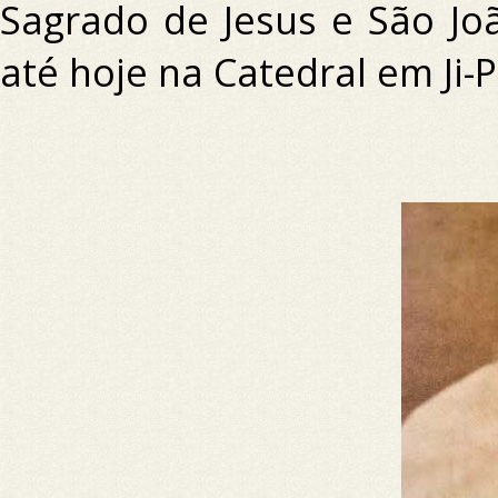
Sagrado de Jesus e São J
até hoje na Catedral em Ji-