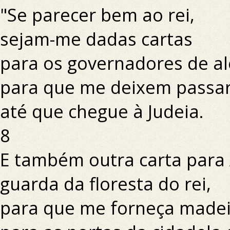
"Se parecer bem ao rei,
sejam-me dadas cartas
para os governadores de al
para que me deixem passa
até que chegue à Judeia.
8
E também outra carta para 
guarda da floresta do rei,
para que me forneça madei