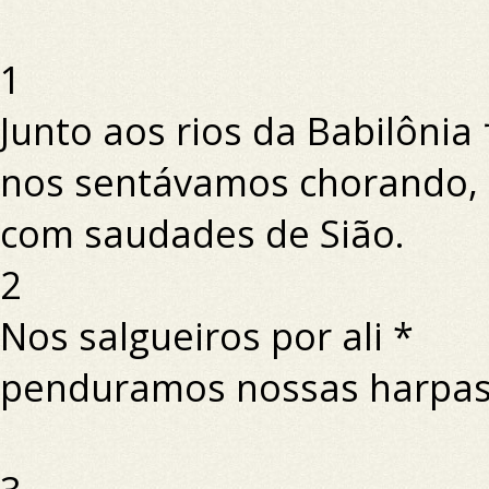
1
Junto aos rios da Babilônia
nos sentávamos chorando,
com saudades de Sião.
2
Nos salgueiros por ali *
penduramos nossas harpas