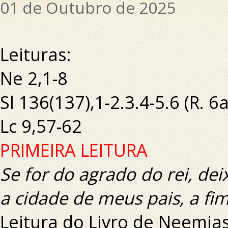
01 de Outubro de 2025
Leituras:
Ne 2,1-8
Sl 136(137),1-2.3.4-5.6 (R. 6a
Lc 9,57-62
PRIMEIRA LEITURA
Se for do agrado do rei, dei
a cidade de meus pais, a fim
Leitura do Livro de Neemia