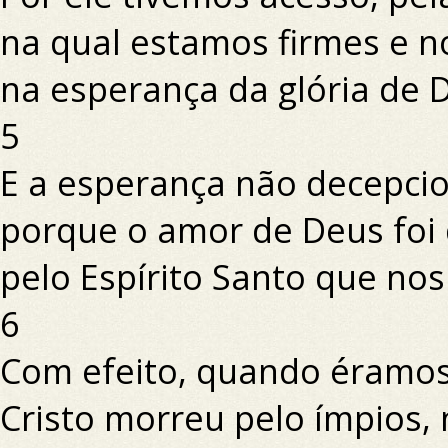
na qual estamos firmes e n
na esperança da glória de 
5
E a esperança não decepci
porque o amor de Deus foi
pelo Espírito Santo que nos
6
Com efeito, quando éramos 
Cristo morreu pelo ímpios,