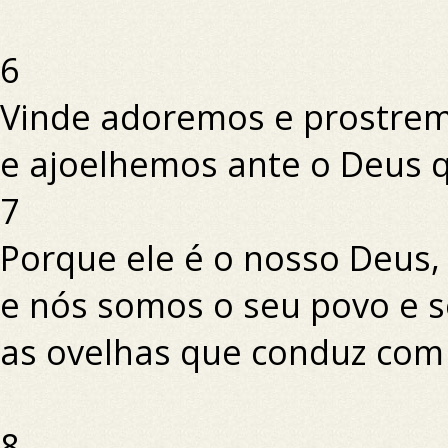
6
Vinde adoremos e prostrem
e ajoelhemos ante o Deus q
7
Porque ele é o nosso Deus,
e nós somos o seu povo e 
as ovelhas que conduz com
8