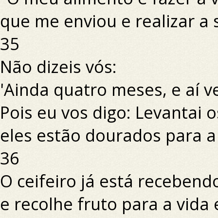
que me enviou e realizar a 
35
Não dizeis vós:
'Ainda quatro meses, e aí ve
Pois eu vos digo: Levantai 
eles estão dourados para a 
36
O ceifeiro já está recebendo
e recolhe fruto para a vida 