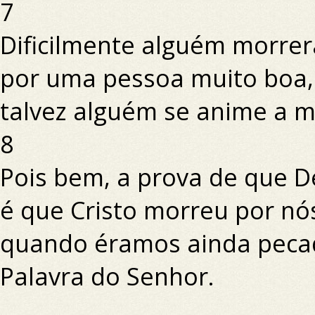
7
Dificilmente alguém morrer
por uma pessoa muito boa,
talvez alguém se anime a m
8
Pois bem, a prova de que 
é que Cristo morreu por nó
quando éramos ainda peca
Palavra do Senhor.