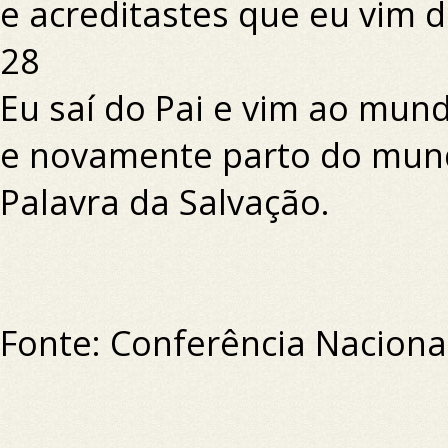
e acreditastes que eu vim d
28
Eu saí do Pai e vim ao mun
e novamente parto do mund
Palavra da Salvação.
Fonte: Conferência Nacional