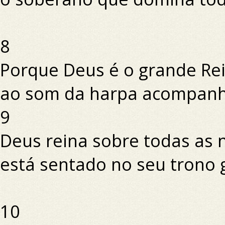
8
Porque Deus é o grande Rei 
ao som da harpa acompanha
9
Deus reina sobre todas as 
está sentado no seu trono 
10