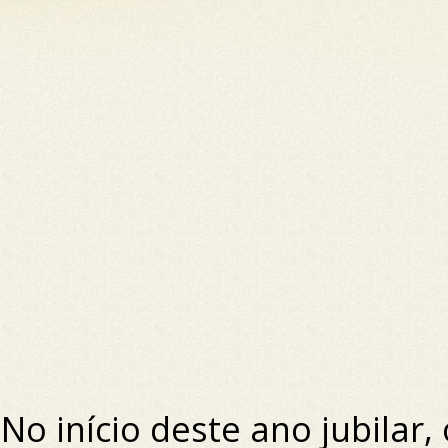
No início deste ano jubilar