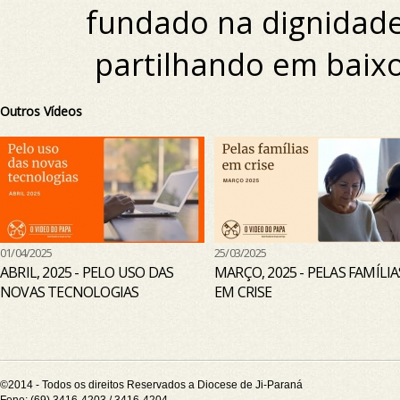
fundado na dignidade
partilhando em baix
Outros Vídeos
01/04/2025
25/03/2025
ABRIL, 2025 - PELO USO DAS
MARÇO, 2025 - PELAS FAMÍLIA
NOVAS TECNOLOGIAS
EM CRISE
©2014 - Todos os direitos Reservados a Diocese de Ji-Paraná