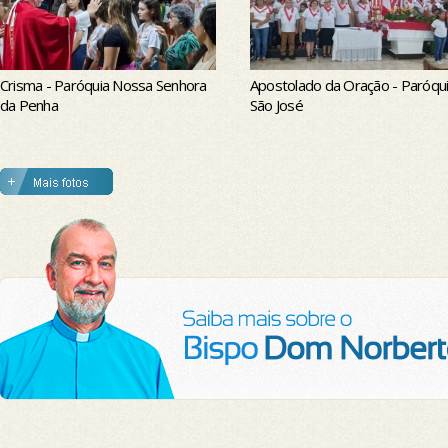
Crisma - Paróquia Nossa Senhora
Apostolado da Oração - Paróqu
da Penha
São José