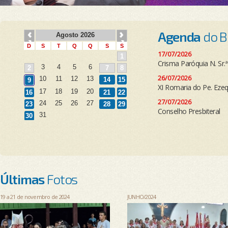
Agenda
do B
17/07/2026
Crisma Paróquia N. Sr.
26/07/2026
XI Romaria do Pe. Eze
27/07/2026
Conselho Presbiteral
Últimas
Fotos
19 a 21 de novembro de 2024
JUNHO/2024